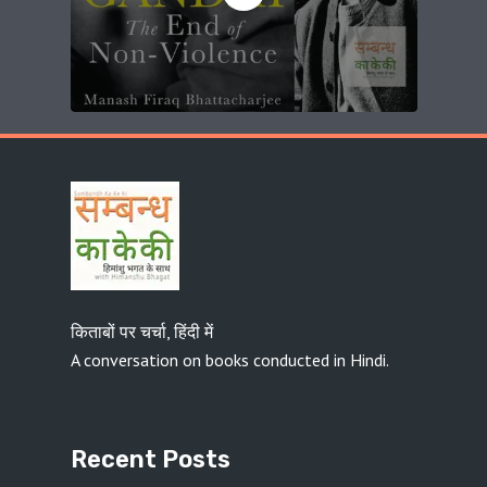
किताबों पर चर्चा, हिंदी में
A conversation on books conducted in Hindi.
Recent Posts