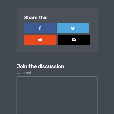
Share this
Join the discussion
Comment