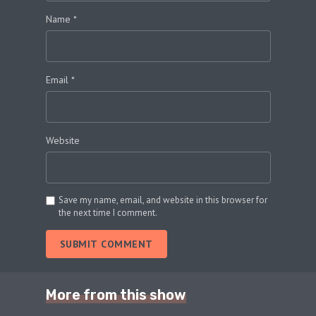
Name
*
Email
*
Website
Save my name, email, and website in this browser for
the next time I comment.
SUBMIT COMMENT
More from this show