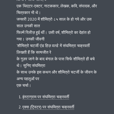
एक ‘थिएटर-एक्टर’, नाटककार, लेखक, कवि, संपादक, और
चित्रकार भी थे।
जनवरी 2020 में शौमित्रो ८५ साल के हो गये और उस
साल उनकी सात
फिल्में रिलीज़ हुई थीं। उसी वर्ष, शौमित्रो का देहांत हो
गया। उनकी जीवनी
‘शौमित्रो चटर्जी एंड हिज़ वर्ल्ड’ में संघमित्रा चक्रवर्ती
लिखती हैं कि सत्यजीत रे
के गुज़र जाने के बाद बंगाल के पास सिर्फ शौमित्रो ही बचे
थे। सुनिए संघमित्रा
के साथ उनके इस कथन और शौमित्रो चटर्जी के जीवन के
अन्य पहलुओं पर
एक चर्चा।
इंस्टाग्राम पर संघमित्रा चक्रवर्ती
एक्स (ट्विटर) पर संघमित्रा चक्रवर्ती