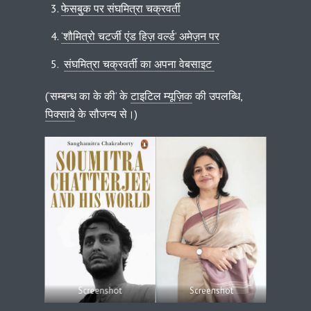
फेसबुक पर संघमित्रा चक्रवर्ती
‘शौमित्रो चटर्जी एंड हिज़ वर्ल्ड’ अमेज़न पर
संघमित्रा चक्रवर्ती का अपना वेबसाइट
(‘सम्बन्ध का के की’ के
टाइटिल म्यूज़िक
की उपलब्धि,
पिक्साबे
के सौजन्य से।)
Screenshot
Screenshot