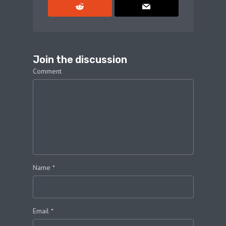
Join the discussion
Comment
Name
*
Email
*