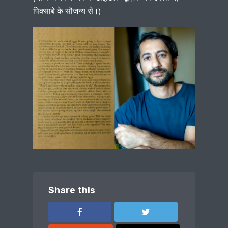
पिक्साबे
के सौजन्य से।)
Share this